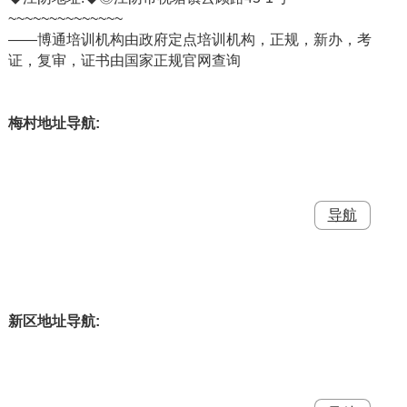
~~~~~~~~~~~~~~
——博通培训机构由政府定点培训机构，正规，新办，考
证，复审，证书由国家正规官网查询
梅村地址导航:
新区地址导航: