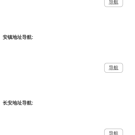
安镇地址导航:
长安地址导航: