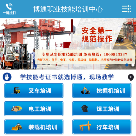
博通职业技能培训中心
网站导航
MENU
网站首页
关于我们
培训项目
联系我们