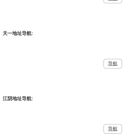
天一地址导航:
江阴地址导航: